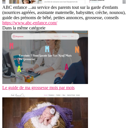
ABC enfance ...au service des parents tout sur la garde d'enfants
(nourrices agréées, assistante maternelle, babysitter, crèche, nounou),
guide des prénoms de bébé, petites annonces, grossesse, conseils
https://www.abc-enfance.com/
Dans la même catégorie
Le guide de ma grossesse mois par mois