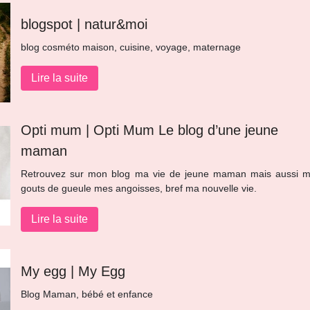
blogspot | natur&moi
blog cosméto maison, cuisine, voyage, maternage
Lire la suite
Opti mum | Opti Mum Le blog d’une jeune
maman
Retrouvez sur mon blog ma vie de jeune maman mais aussi 
gouts de gueule mes angoisses, bref ma nouvelle vie.
Lire la suite
My egg | My Egg
Blog Maman, bébé et enfance