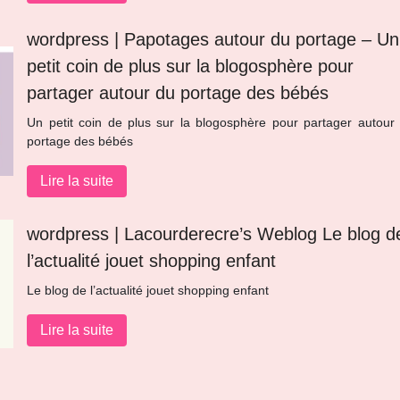
wordpress | Papotages autour du portage – Un
petit coin de plus sur la blogosphère pour
partager autour du portage des bébés
Un petit coin de plus sur la blogosphère pour partager autour
portage des bébés
Lire la suite
wordpress | Lacour­de­recre’s Weblog Le blog d
l’actualité jouet shopping enfant
Le blog de l’actualité jouet shopping enfant
Lire la suite